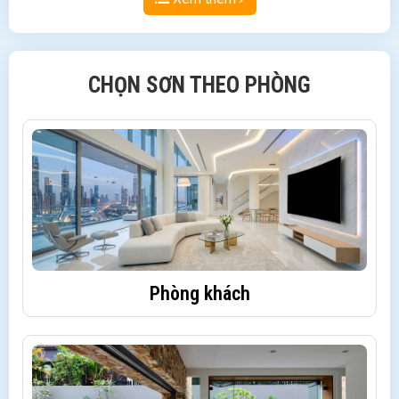
CHỌN SƠN THEO PHÒNG
Phòng khách