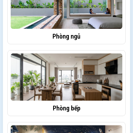
Phòng ngủ
Phòng bếp