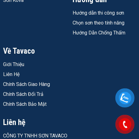
Sơn Kova
Hướng dẫn thi công sơn
Chọn sơn theo tính năng
Hướng Dẫn Chống Thấm
Về Tavaco
Giới Thiệu
Liên Hệ
Chính Sách Giao Hàng
Chính Sách Đổi Trả
Chính Sách Bảo Mật
Liên hệ
CÔNG TY TNHH SƠN TAVACO