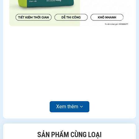
Xem thêm
SẢN PHẨM CÙNG LOẠI