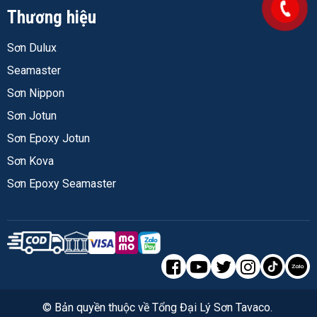
Thương hiệu
Sơn Dulux
Seamaster
Sơn Nippon
Sơn Jotun
Sơn Epoxy Jotun
Sơn Kova
Sơn Epoxy Seamaster
© Bản quyền thuộc về
Tổng Đại Lý Sơn Tavaco
.