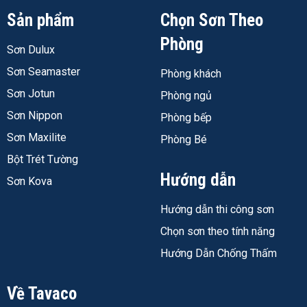
Sản phẩm
Chọn Sơn Theo
Phòng
Sơn Dulux
Sơn Seamaster
Phòng khách
Sơn Jotun
Phòng ngủ
Sơn Nippon
Phòng bếp
Sơn Maxilite
Phòng Bé
Bột Trét Tường
Hướng dẫn
Sơn Kova
Hướng dẫn thi công sơn
Chọn sơn theo tính năng
Hướng Dẫn Chống Thấm
Về Tavaco