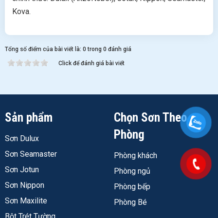
Kova.
Tổng số điểm của bài viết là: 0 trong 0 đánh giá
Click để đánh giá bài viết
Sản phẩm
Chọn Sơn Theo
Phòng
Sơn Dulux
Sơn Seamaster
Phòng khách
Sơn Jotun
Phòng ngủ
Sơn Nippon
Phòng bếp
Sơn Maxilite
Phòng Bé
Bột Trét Tường