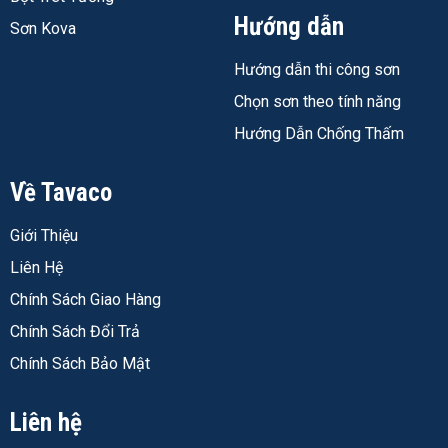
Hướng dẫn
Sơn Kova
Hướng dẫn thi công sơn
Chọn sơn theo tính năng
Hướng Dẫn Chống Thấm
Về Tavaco
Giới Thiệu
Liên Hệ
Chính Sách Giao Hàng
Chính Sách Đổi Trả
Chính Sách Bảo Mật
Liên hệ