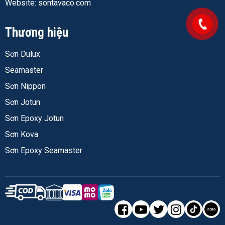
Website: sontavaco.com
Thương hiệu
Sơn Dulux
Seamaster
Sơn Nippon
Sơn Jotun
Sơn Epoxy Jotun
Sơn Kova
Sơn Epoxy Seamaster