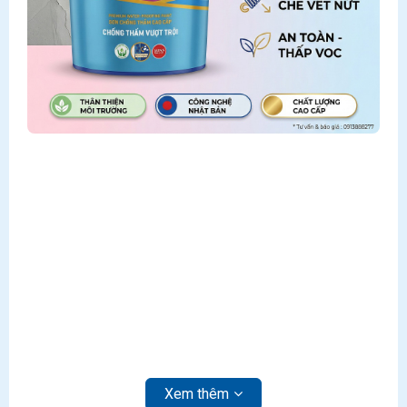
Xem thêm