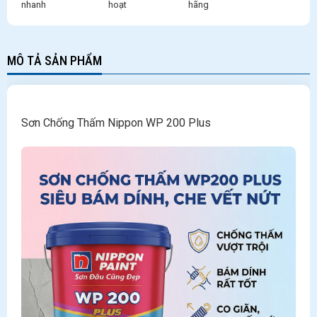
nhanh
hoạt
hãng
MÔ TẢ SẢN PHẨM
Sơn Chống Thấm Nippon WP 200 Plus