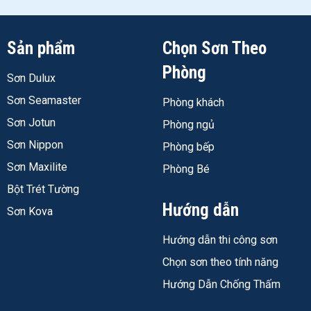
Sản phẩm
Chọn Sơn Theo
Phòng
Sơn Dulux
Sơn Seamaster
Phòng khách
Sơn Jotun
Phòng ngủ
Sơn Nippon
Phòng bếp
Sơn Maxilite
Phòng Bé
Bột Trét Tường
Hướng dẫn
Sơn Kova
Hướng dẫn thi công sơn
Chọn sơn theo tính năng
Hướng Dẫn Chống Thấm