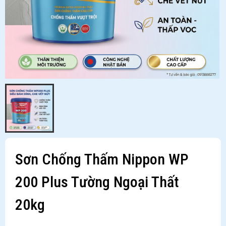
Sơn Chống Thấm Nippon WP
200 Plus Tường Ngoại Thất
20kg