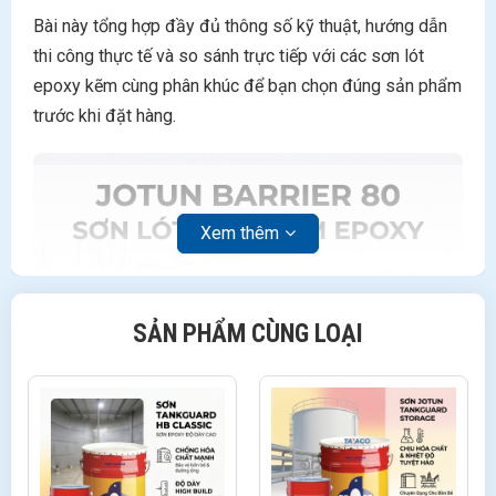
Bài này tổng hợp đầy đủ thông số kỹ thuật, hướng dẫn
thi công thực tế và so sánh trực tiếp với các sơn lót
epoxy kẽm cùng phân khúc để bạn chọn đúng sản phẩm
trước khi đặt hàng.
Xem thêm
SẢN PHẨM CÙNG LOẠI