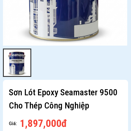
Sơn Lót Epoxy Seamaster 9500
Cho Thép Công Nghiệp
1,897,000đ
Giá: