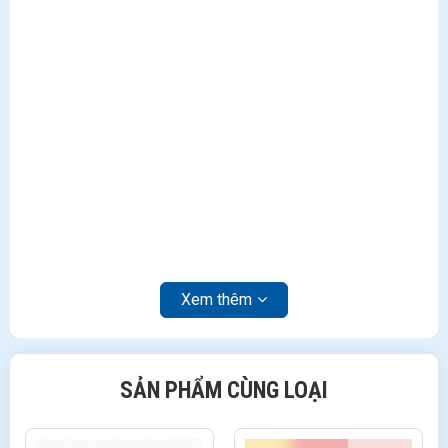
Xem thêm
SẢN PHẨM CÙNG LOẠI