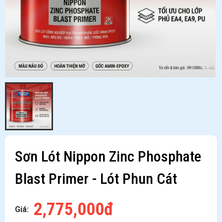
Sơn Lót Nippon Zinc Phosphate
Blast Primer - Lót Phun Cát
2,775,000đ
Giá: