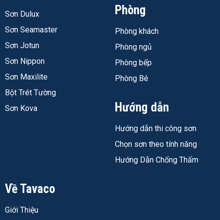
Phòng
Sơn Dulux
Sơn Seamaster
Phòng khách
Sơn Jotun
Phòng ngủ
Sơn Nippon
Phòng bếp
Sơn Maxilite
Phòng Bé
Bột Trét Tường
Hướng dẫn
Sơn Kova
Hướng dẫn thi công sơn
Chọn sơn theo tính năng
Hướng Dẫn Chống Thấm
Về Tavaco
Giới Thiệu