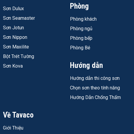
Phòng
Sơn Dulux
Sơn Seamaster
Phòng khách
Sơn Jotun
Phòng ngủ
Sơn Nippon
Phòng bếp
Sơn Maxilite
Phòng Bé
Bột Trét Tường
Hướng dẫn
Sơn Kova
Hướng dẫn thi công sơn
Chọn sơn theo tính năng
Hướng Dẫn Chống Thấm
Về Tavaco
Giới Thiệu