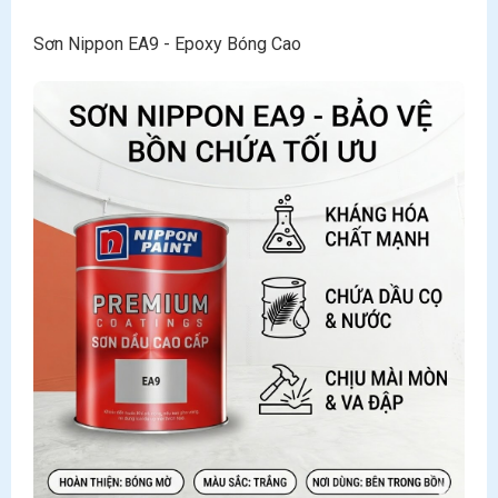
Sơn Nippon EA9 - Epoxy Bóng Cao