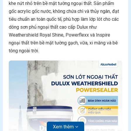
khe nứt nhỏ trên bề mặt tường ngoại thất. Sản phẩm
gốc acrylic gốc nước, không chứa chì và thủy ngân, đạt
tiêu chuẩn an toàn quốc tế, phù hợp làm lớp lót cho các
dòng sơn phủ ngoại thất cao cấp Dulux như
Weathershield Royal Shine, Powerflexx và Inspire
ngoại thất trên bề mặt tường gạch, vữa, xi măng và bê
tông ngoài trời.
Xem thêm