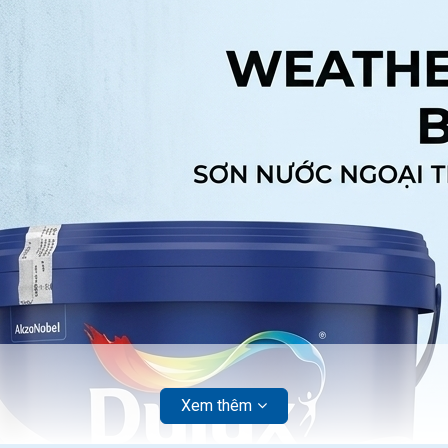
Xem thêm