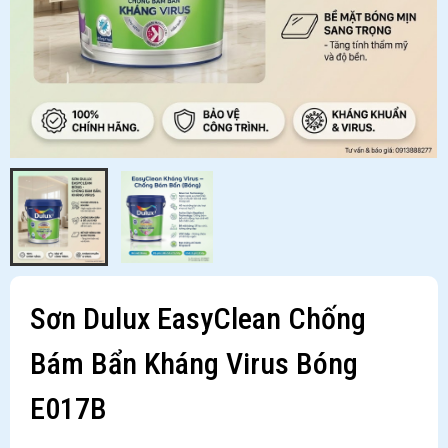
Sơn Dulux EasyClean Chống
Bám Bẩn Kháng Virus Bóng
E017B