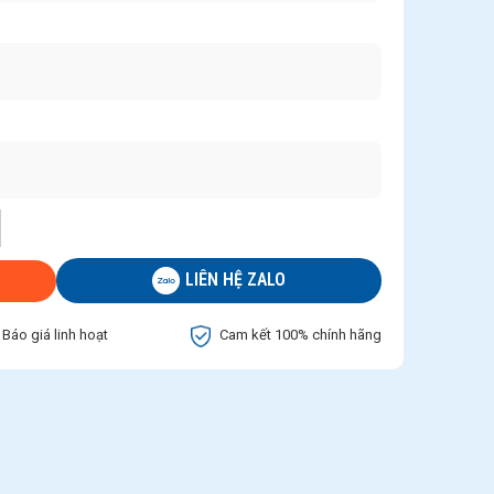
LIÊN HỆ ZALO
Báo giá linh hoạt
Cam kết 100% chính hãng