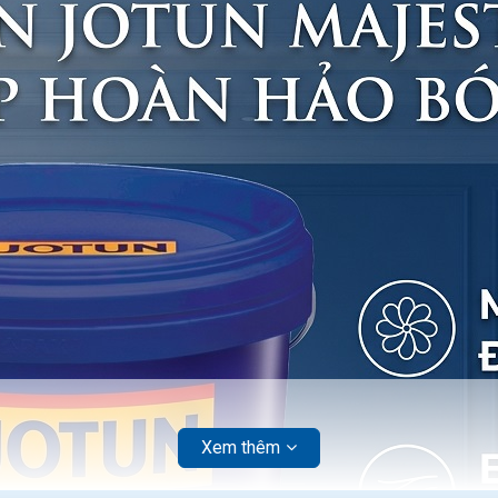
Xem thêm