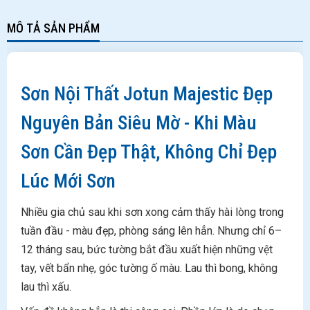
MÔ TẢ SẢN PHẨM
Sơn Nội Thất Jotun Majestic Đẹp
Nguyên Bản Siêu Mờ - Khi Màu
Sơn Cần Đẹp Thật, Không Chỉ Đẹp
Lúc Mới Sơn
Nhiều gia chủ sau khi sơn xong cảm thấy hài lòng trong
tuần đầu - màu đẹp, phòng sáng lên hẳn. Nhưng chỉ 6–
12 tháng sau, bức tường bắt đầu xuất hiện những vệt
tay, vết bẩn nhẹ, góc tường ố màu. Lau thì bong, không
lau thì xấu.