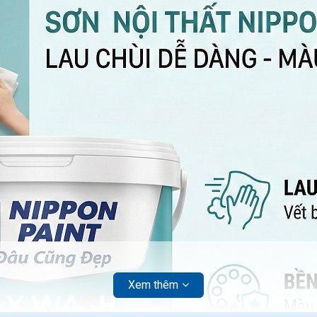
Xem thêm