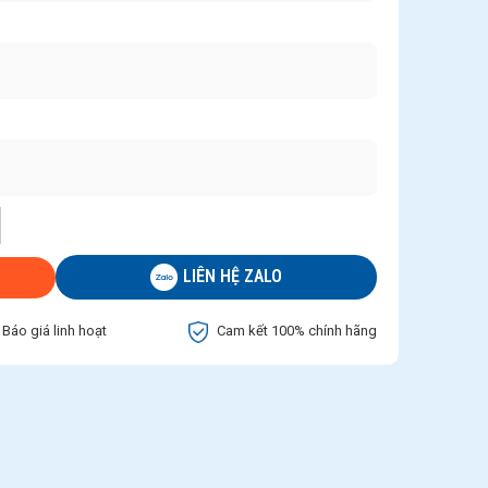
LIÊN HỆ ZALO
Báo giá linh hoạt
Cam kết 100% chính hãng