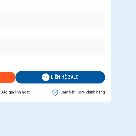
LIÊN HỆ ZALO
Báo giá linh hoạt
Cam kết 100% chính hãng