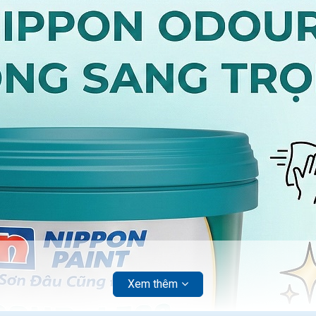
Xem thêm