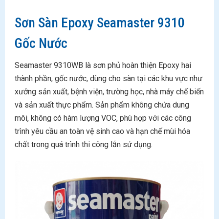
Sơn Sàn Epoxy Seamaster 9310
Gốc Nước
Seamaster 9310WB là sơn phủ hoàn thiện Epoxy hai
thành phần, gốc nước, dùng cho sàn tại các khu vực như
xưởng sản xuất, bệnh viện, trường học, nhà máy chế biến
và sản xuất thực phẩm. Sản phẩm không chứa dung
môi, không có hàm lượng VOC, phù hợp với các công
trình yêu cầu an toàn vệ sinh cao và hạn chế mùi hóa
chất trong quá trình thi công lẫn sử dụng.