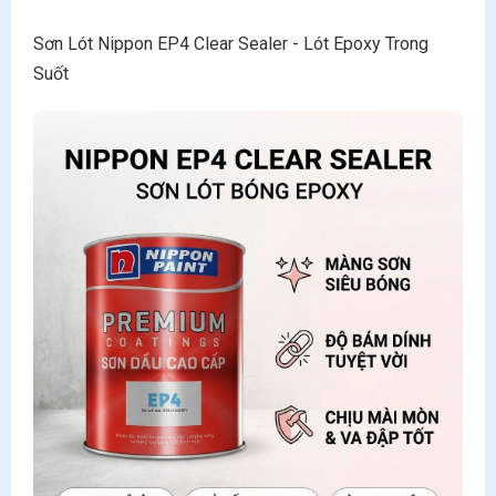
Sơn Lót Nippon EP4 Clear Sealer - Lót Epoxy Trong
Suốt