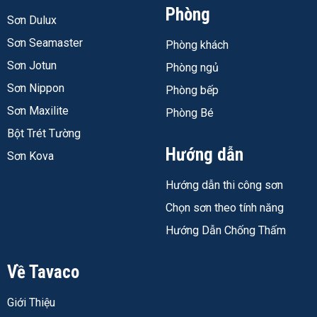
Phòng
Sơn Dulux
Sơn Seamaster
Phòng khách
Sơn Jotun
Phòng ngủ
Sơn Nippon
Phòng bếp
Sơn Maxilite
Phòng Bé
Bột Trét Tường
Hướng dẫn
Sơn Kova
Hướng dẫn thi công sơn
Chọn sơn theo tính năng
Hướng Dẫn Chống Thấm
Về Tavaco
Giới Thiệu