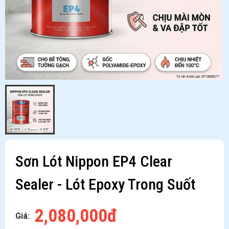
Sơn Lót Nippon EP4 Clear
Sealer - Lót Epoxy Trong Suốt
2,080,000đ
Giá: