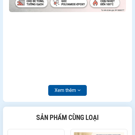
Xem thêm
SẢN PHẨM CÙNG LOẠI