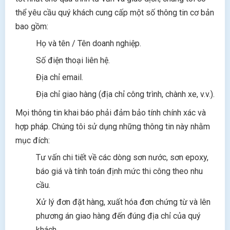
thể yêu cầu quý khách cung cấp một số thông tin cơ bản
bao gồm:
Họ và tên / Tên doanh nghiệp.
Số điện thoại liên hệ.
Địa chỉ email.
Địa chỉ giao hàng (địa chỉ công trình, chành xe, v.v.).
Mọi thông tin khai báo phải đảm bảo tính chính xác và
hợp pháp. Chúng tôi sử dụng những thông tin này nhằm
mục đích:
Tư vấn chi tiết về các dòng sơn nước, sơn epoxy,
báo giá và tính toán định mức thi công theo nhu
cầu.
Xử lý đơn đặt hàng, xuất hóa đơn chứng từ và lên
phương án giao hàng đến đúng địa chỉ của quý
khách.