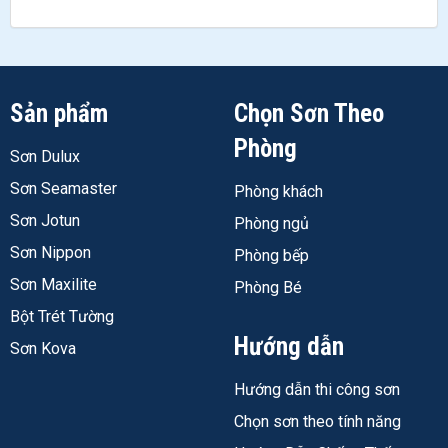
Sản phẩm
Chọn Sơn Theo
Phòng
Sơn Dulux
Sơn Seamaster
Phòng khách
Sơn Jotun
Phòng ngủ
Sơn Nippon
Phòng bếp
Sơn Maxilite
Phòng Bé
Bột Trét Tường
Hướng dẫn
Sơn Kova
Hướng dẫn thi công sơn
Chọn sơn theo tính năng