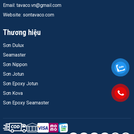
Email:
tavaco.vn@gmail.com
Website: sontavaco.com
Thương hiệu
Sơn Dulux
Seamaster
Sơn Nippon
Sơn Jotun
Sơn Epoxy Jotun
Sơn Kova
Sơn Epoxy Seamaster